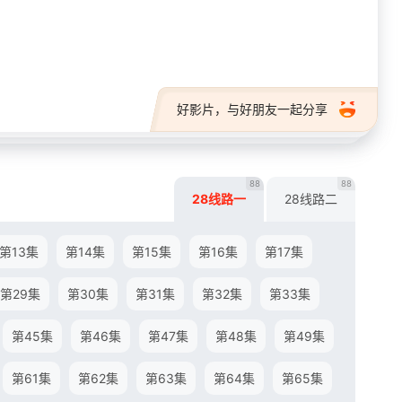
28短剧
好影片，与好朋友一起分享
88
88
28线路一
28线路二
第13集
第14集
第15集
第16集
第17集
第29集
第30集
第31集
第32集
第33集
第45集
第46集
第47集
第48集
第49集
第61集
第62集
第63集
第64集
第65集