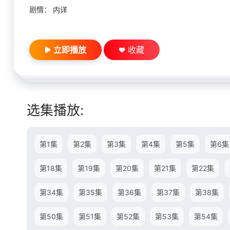
剧情：
内详
立即播放
收藏
选集播放:
第1集
第2集
第3集
第4集
第5集
第6集
第18集
第19集
第20集
第21集
第22集
第34集
第35集
第36集
第37集
第38集
第50集
第51集
第52集
第53集
第54集