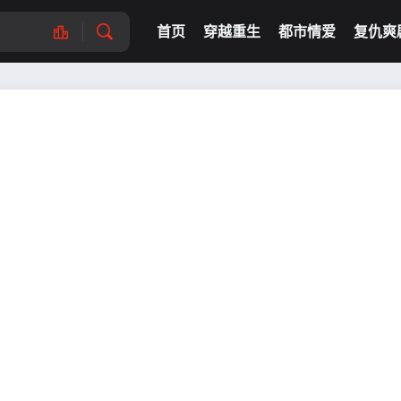
首页
穿越重生
都市情爱
复仇爽