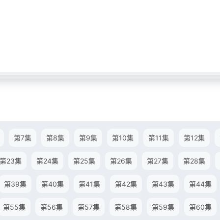
第7集
第8集
第9集
第10集
第11集
第12集
第23集
第24集
第25集
第26集
第27集
第28集
第39集
第40集
第41集
第42集
第43集
第44集
第55集
第56集
第57集
第58集
第59集
第60集