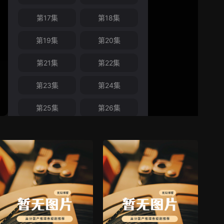
第17集
第18集
第19集
第20集
第21集
第22集
第23集
第24集
第25集
第26集
第27集
第28集
第29集
第30集
第31集
第32集
第33集
第34集
第35集
第36集