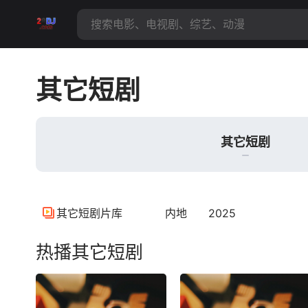
其它短剧
其它短剧
其它短剧片库
内地
2025
热播其它短剧