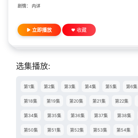
剧情：
内详
立即播放
收藏
选集播放:
第1集
第2集
第3集
第4集
第5集
第6集
第18集
第19集
第20集
第21集
第22集
第34集
第35集
第36集
第37集
第38集
第50集
第51集
第52集
第53集
第54集