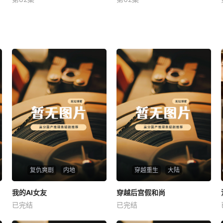
未知
未知
复仇爽剧
内地
穿越重生
大陆
热播
热播
我的AI女友
穿越后宫假和尚
我的AI女友
穿越后宫假和尚
已完结
已完结
未知
未知