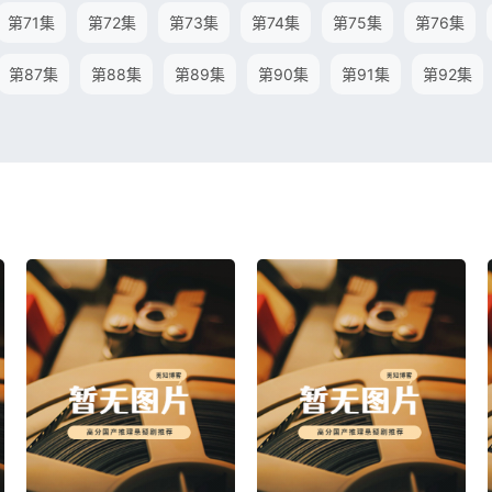
第71集
第72集
第73集
第74集
第75集
第76集
第87集
第88集
第89集
第90集
第91集
第92集