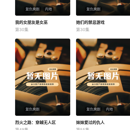
复仇爽剧
内地
复仇爽剧
我的女朋友是女巫
我的女朋友是女巫
她们的禁忌游戏
她们的禁忌游戏
第30集
第30集
未知
未知
复仇爽剧
复仇爽剧
内地
烈火之路：穿越无人区
烈火之路：穿越无人区
妹妹爱过的仇人
妹妹爱过的仇人
第49集
第55集