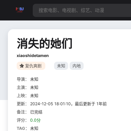
消失的她们
xiaoshidetamen
复仇爽剧
未知
内地
导演：
未知
主演：
未知
上映：
未知
更新：
2024-12-05 18:01:10，最后更新于 1年前
备注：
已完结
评分：
0.0分
TAG：
未知