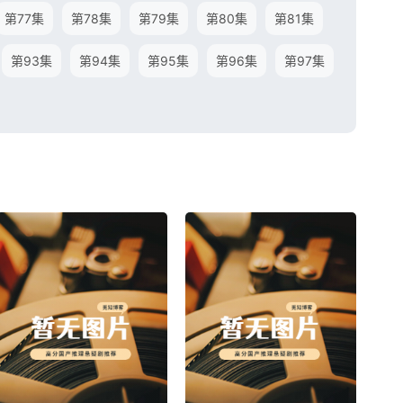
第77集
第78集
第79集
第80集
第81集
第93集
第94集
第95集
第96集
第97集