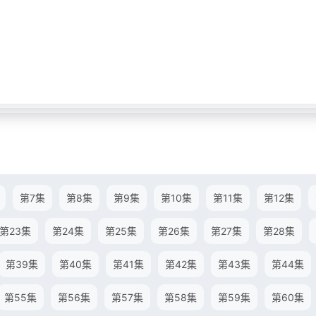
第7集
第8集
第9集
第10集
第11集
第12集
第23集
第24集
第25集
第26集
第27集
第28集
第39集
第40集
第41集
第42集
第43集
第44集
第55集
第56集
第57集
第58集
第59集
第60集