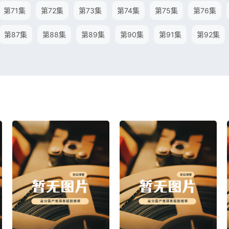
第71集
第72集
第73集
第74集
第75集
第76集
第87集
第88集
第89集
第90集
第91集
第92集