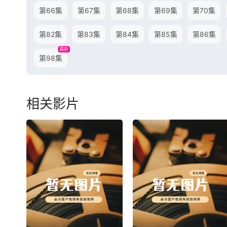
第66集
第67集
第68集
第69集
第70集
第82集
第83集
第84集
第85集
第86集
最新
第98集
相关影片