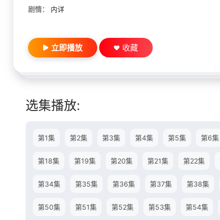
剧情：
内详
立即播放
收藏
选集播放:
第1集
第2集
第3集
第4集
第5集
第6集
第18集
第19集
第20集
第21集
第22集
第34集
第35集
第36集
第37集
第38集
第50集
第51集
第52集
第53集
第54集