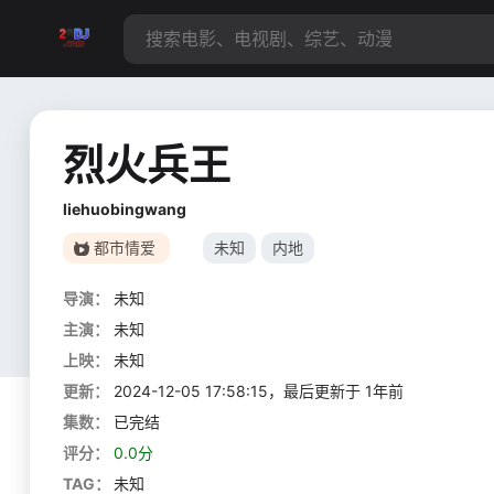
烈火兵王
liehuobingwang
都市情爱
未知
内地
导演：
未知
主演：
未知
上映：
未知
更新：
2024-12-05 17:58:15，最后更新于 1年前
集数：
已完结
评分：
0.0分
TAG：
未知