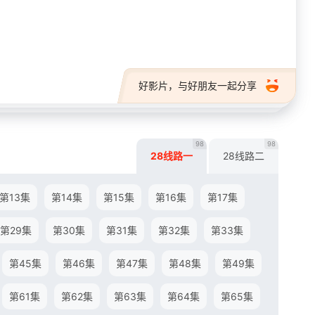
28短剧
好影片，与好朋友一起分享
98
98
28线路一
28线路二
第13集
第14集
第15集
第16集
第17集
第29集
第30集
第31集
第32集
第33集
第45集
第46集
第47集
第48集
第49集
第61集
第62集
第63集
第64集
第65集