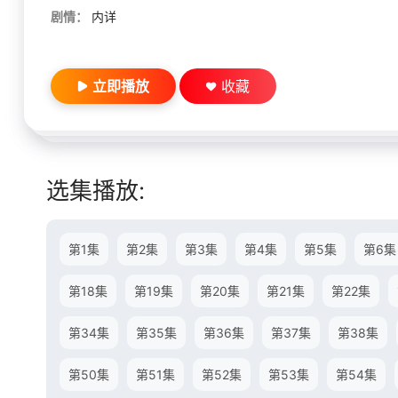
剧情：
内详
立即播放
收藏
选集播放:
第1集
第2集
第3集
第4集
第5集
第6集
第18集
第19集
第20集
第21集
第22集
第34集
第35集
第36集
第37集
第38集
第50集
第51集
第52集
第53集
第54集