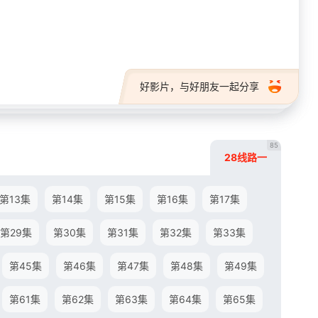
28短剧
好影片，与好朋友一起分享
85
28线路一
第13集
第14集
第15集
第16集
第17集
第29集
第30集
第31集
第32集
第33集
第45集
第46集
第47集
第48集
第49集
第61集
第62集
第63集
第64集
第65集