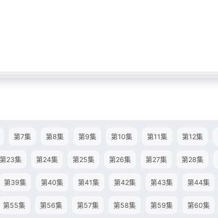
第7集
第8集
第9集
第10集
第11集
第12集
第23集
第24集
第25集
第26集
第27集
第28集
第39集
第40集
第41集
第42集
第43集
第44集
第55集
第56集
第57集
第58集
第59集
第60集