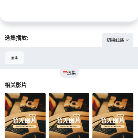
选集播放:
切换线路
全集
选集
相关影片