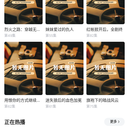
烈火之路：穿越无人区
妹妹爱过的仇人
红帐掀开后，全剧终
烈火之路：穿越无人区
妹妹爱过的仇人
红帐掀开后，全剧终
第49集
第55集
第82集
未知
未知
未知
用恨你的方式继续爱你
迷失狼后的血色加冕
旗袍下的暗战风云
用恨你的方式继续爱你
迷失狼后的血色加冕
旗袍下的暗战风云
第62集
第61集
第75集
未知
未知
未知
正在热播
更多