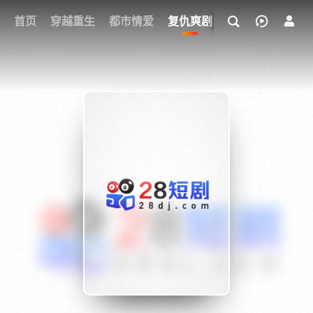
我的观影记录
首页
穿越重生
都市情爱
复仇爽剧
玄幻武侠
奇幻
{if condition="$obj.vod_points