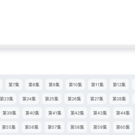
第7集
第8集
第9集
第10集
第11集
第12集
第23集
第24集
第25集
第26集
第27集
第28集
第39集
第40集
第41集
第42集
第43集
第44集
第55集
第56集
第57集
第58集
第59集
第60集