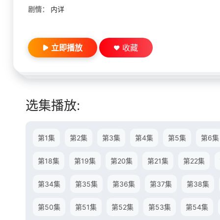
剧情：
内详
立即播放
收藏
选集播放:
第1集
第2集
第3集
第4集
第5集
第6集
第18集
第19集
第20集
第21集
第22集
第34集
第35集
第36集
第37集
第38集
第50集
第51集
第52集
第53集
第54集