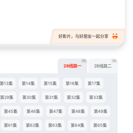
28短剧
好影片，与好朋友一起分享
94
94
28线路一
28线路二
第13集
第14集
第15集
第16集
第17集
第29集
第30集
第31集
第32集
第33集
第45集
第46集
第47集
第48集
第49集
第61集
第62集
第63集
第64集
第65集