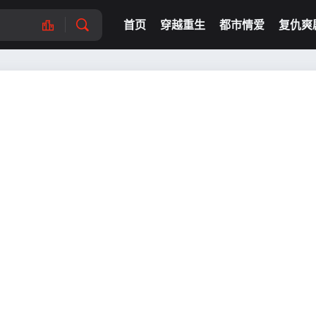
首页
穿越重生
都市情爱
复仇爽