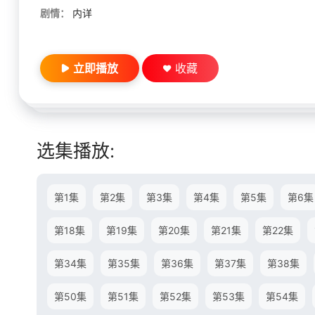
剧情：
内详
立即播放
收藏
选集播放:
第1集
第2集
第3集
第4集
第5集
第6集
第18集
第19集
第20集
第21集
第22集
第34集
第35集
第36集
第37集
第38集
第50集
第51集
第52集
第53集
第54集