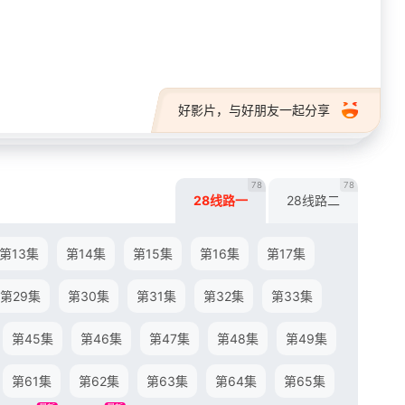
28短剧
好影片，与好朋友一起分享
78
78
28线路一
28线路二
第13集
第14集
第15集
第16集
第17集
第29集
第30集
第31集
第32集
第33集
第45集
第46集
第47集
第48集
第49集
第61集
第62集
第63集
第64集
第65集