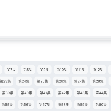
第7集
第8集
第9集
第10集
第11集
第12集
第23集
第24集
第25集
第26集
第27集
第28集
第39集
第40集
第41集
第42集
第43集
第44集
第55集
第56集
第57集
第58集
第59集
第60集