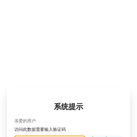
系统提示
亲爱的用户:
访问此数据需要输入验证码