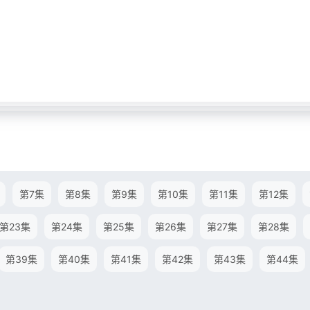
第7集
第8集
第9集
第10集
第11集
第12集
第23集
第24集
第25集
第26集
第27集
第28集
第39集
第40集
第41集
第42集
第43集
第44集