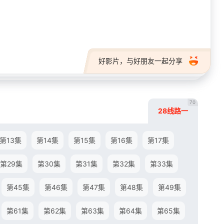
28短剧
好影片，与好朋友一起分享
70
28线路一
第13集
第14集
第15集
第16集
第17集
第29集
第30集
第31集
第32集
第33集
第45集
第46集
第47集
第48集
第49集
第61集
第62集
第63集
第64集
第65集