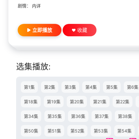
剧情：
内详
立即播放
收藏
选集播放:
第1集
第2集
第3集
第4集
第5集
第6集
第18集
第19集
第20集
第21集
第22集
第34集
第35集
第36集
第37集
第38集
第50集
第51集
第52集
第53集
第54集