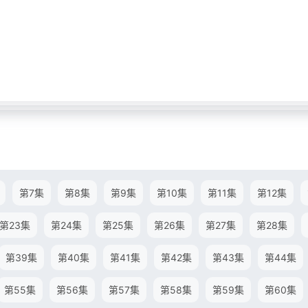
第7集
第8集
第9集
第10集
第11集
第12集
第23集
第24集
第25集
第26集
第27集
第28集
第39集
第40集
第41集
第42集
第43集
第44集
第55集
第56集
第57集
第58集
第59集
第60集